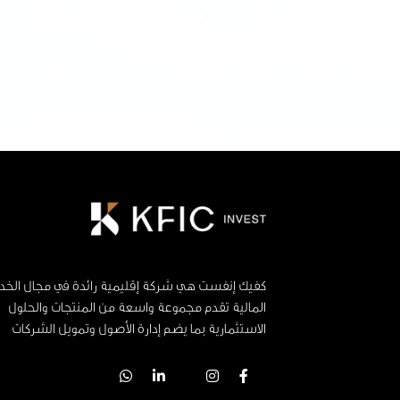
كفيك إنفست هي شركة إقليمية رائدة في مجال الخد
المالية تقدم مجموعة واسعة من المنتجات والحلول
الاستثمارية بما يضم إدارة الأصول وتمويل الشركات