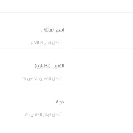
اسم العائلة *
التعيين (اختياري)
دولة