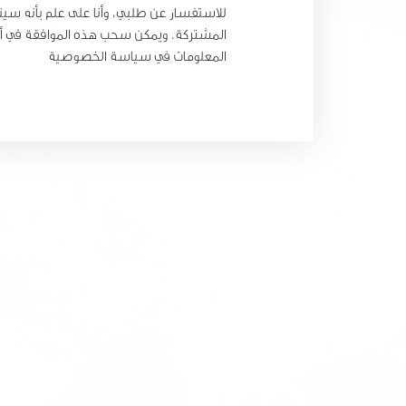
للاستفسار عن طلبي، وأنا على علم بأنه سي
المشتركة. ويمكن سحب هذه الموافقة في أي
المعلومات في سياسة الخصوصية