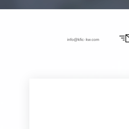
info@kfic-kw.com