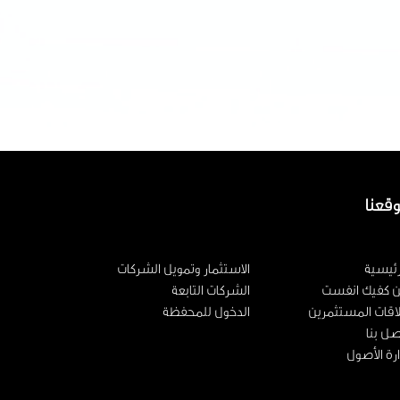
قعنا
رئيسية
الاستثمار وتمويل الشركات
 كفيك انفست
الشركات التابعة
اقات المستثمرين
الدخول للمحفظة
صل بنا
ارة الأصول