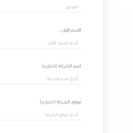
الاسم الأول *
اسم الشركة (اختياري)
موقع الشركة (اختياري)