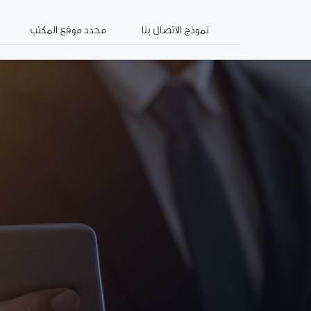
نموذج الاتصال بنا
محدد موقع المكتب