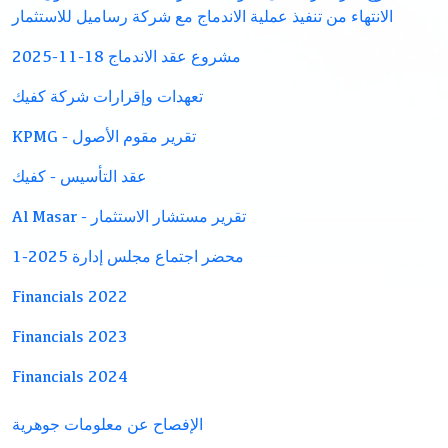
الانتهاء من تنفيذ عملية الاندماج مع شركة رساميل للاستثمار
مشروع عقد الاندماج 18-11-2025
تعهدات وإقرارات شركة كفيك
KPMG - تقرير مقوم الأصول
عقد التأسيس - كفيك
Al Masar - تقرير مستشار الاستثمار
محضر اجتماع مجلس إدارة 2025-1
Financials 2022
Financials 2023
Financials 2024
الإفصاح عن معلومات جوهرية